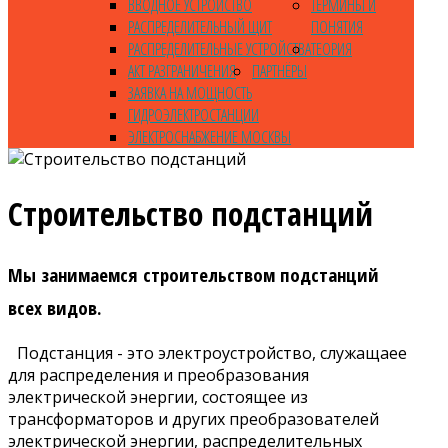
ВВОДНОЕ УСТРОЙСТВО
ТЕРМИНЫ И
РАСПРЕДЕЛИТЕЛЬНЫЙ ЩИТ
ПОНЯТИЯ
РАСПРЕДЕЛИТЕЛЬНЫЕ УСТРОЙСТВА
ТЕОРИЯ
АКТ РАЗГРАНИЧЕНИЯ
ПАРТНЁРЫ
ЗАЯВКА НА МОЩНОСТЬ
ГИДРОЭЛЕКТРОСТАНЦИИ
ЭЛЕКТРОСНАБЖЕНИЕ МОСКВЫ
Строительство подстанций
Мы занимаемся строительством подстанций
всех видов.
Подстанция - это электроустройство, служащаее
для распределения и преобразования
электрической энергии, состоящее из
трансформаторов и других преобразователей
электрической энергии, распределительных