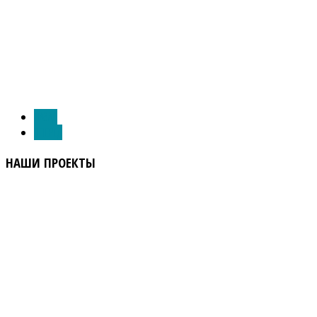
НАЗАД
ВПЕРЕД
НАШИ
ПРОЕКТЫ