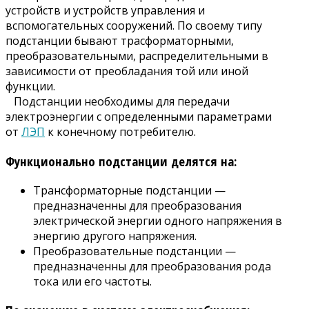
устройств и устройств управления и
вспомогательных сооружений. По своему типу
подстанции бывают трасформаторными,
преобразовательными, распределительными в
зависимости от преобладания той или иной
функции.
Подстанции необходимы для передачи
электроэнергии с определенными параметрами
от
ЛЭП
к конечному потребителю.
Функционально подстанции делятся на:
Трансформаторные подстанции —
предназначенны для преобразования
электрической энергии одного напряжения в
энергию другого напряжения.
Преобразовательные подстанции —
предназначенны для преобразования рода
тока или его частоты.