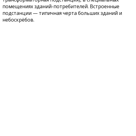
помещениях зданий-потребителей. Встроенные
подстанции — типичная черта больших зданий и
небоскрёбов.