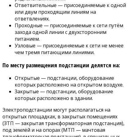
Ответвительные — присоединяемые к одной
или двум проходящим линиям на
ответвлениях.
Проходные — присоединяемые к сети путём
захода одной линии с двухсторонним
питанием.
Узловые — присоединяемые к сети не менее
чем тремя питающими линиями.
По месту размещения подстанции делятся на:
Открытые — подстанции, оборудование
которых расположено на открытом воздухе.
Закрытые — подстанции, оборудование
которых расположено в здании.
Электроподстанции могут располагаться на
открытых площадках, в закрытых помещениях
(ЗТП — закрытая трансформаторная подстанция),
под землёй и на опорах (МТП — мачтовая
трансформаторная подстанция), в специальных