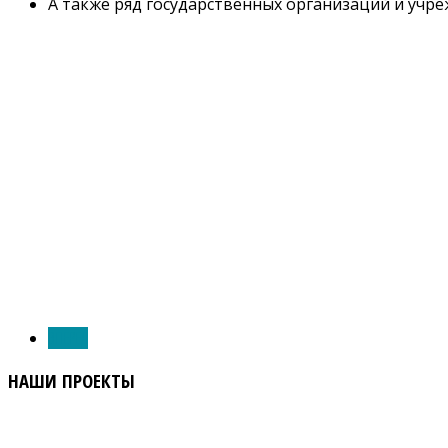
А также ряд государственных организаций и учре
ВПЕРЕД
НАШИ
ПРОЕКТЫ